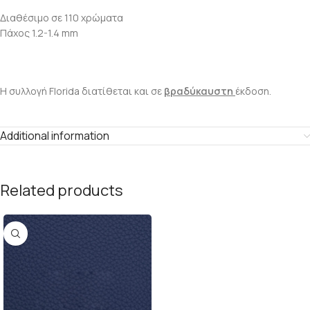
Διαθέσιμο σε 110 χρώματα
Πάχος 1.2-1.4 mm
Η συλλογή Florida διατίθεται και σε
βραδύκαυστη
έκδοση.
Additional information
Related products