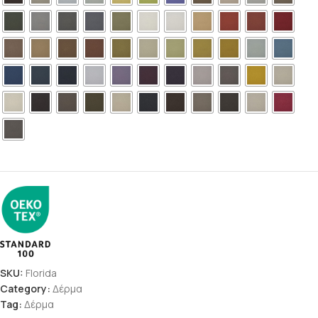
SKU:
Florida
Category:
Δέρμα
Tag:
Δέρμα