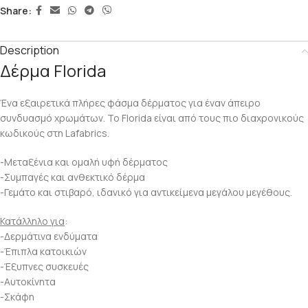
Share:
Description
Δέρμα Florida
Ένα εξαιρετικά πλήρες φάσμα δέρματος για έναν άπειρο
συνδυασμό χρωμάτων. Το Florida είναι από τους πιο διαχρονικούς
κωδικούς στη Lafabrics.
-Μεταξένια και ομαλή υφή δέρματος
-Συμπαγές και ανθεκτικό δέρμα
-Γεμάτο και στιβαρό, ιδανικό για αντικείμενα μεγάλου μεγέθους.
Κατάλληλο για
:
-Δερμάτινα ενδύματα
-Έπιπλα κατοικιών
-Έξυπνες συσκευές
-Αυτοκίνητα
-Σκάφη