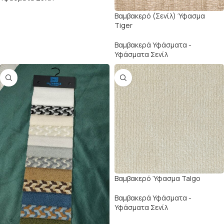
Βαμβακερό (Σενίλ) Ύφασμα
Tiger
Βαμβακερά Υφάσματα -
Υφάσματα Σενίλ
Βαμβακερό Ύφασμα Talgo
Βαμβακερά Υφάσματα -
Υφάσματα Σενίλ