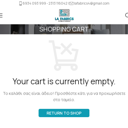
6934 093 999 - 2313 116042 |
lafabrics4@gmail.com
SHOPPING CART
Your cart is currently empty.
Το καλάθι σας είναι άδειο! Προσθέστε κάτι για να προχωρήσετε
στο ταμείο.
RETURN TO SHOP