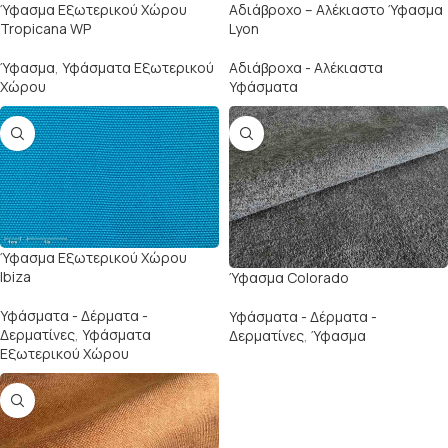
Ύφασμα Εξωτερικού Χώρου
Αδιάβροχο – Αλέκιαστο Ύφασμα
Tropicana WP
Lyon
Ύφασμα
,
Υφάσματα Εξωτερικού
Αδιάβροχα - Αλέκιαστα
Χώρου
Υφάσματα
Ύφασμα Εξωτερικού Χώρου
Ibiza
Ύφασμα Colorado
Υφάσματα - Δέρματα -
Υφάσματα - Δέρματα -
Δερματίνες
,
Υφάσματα
Δερματίνες
,
Ύφασμα
Εξωτερικού Χώρου