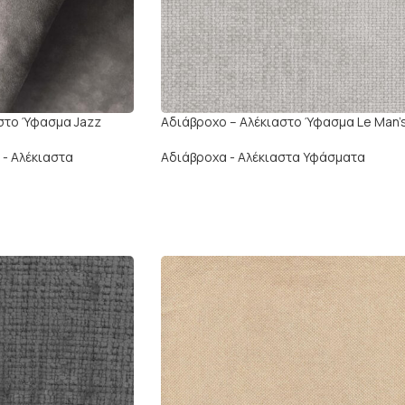
στο Ύφασμα Jazz
Αδιάβροχο – Αλέκιαστο Ύφασμα Le Man’
 - Αλέκιαστα
Αδιάβροχα - Αλέκιαστα Υφάσματα