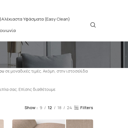
)
Αλέκιαστα Υφάσματα (Easy Clean)
κοινωνία
ου
σε μοναδικές τιμές. Ακόμη, στην ιστοσελίδα
έπιπλα σας. Επίσης διαθέτουμε
Show
9
12
18
24
Filters