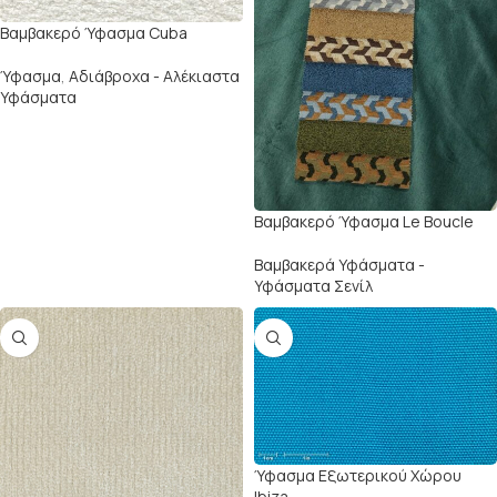
Βαμβακερό Ύφασμα Cuba
Ύφασμα
,
Αδιάβροχα - Αλέκιαστα
Υφάσματα
Βαμβακερό Ύφασμα Le Boucle
Βαμβακερά Υφάσματα -
Υφάσματα Σενίλ
Ύφασμα Εξωτερικού Χώρου
Ibiza