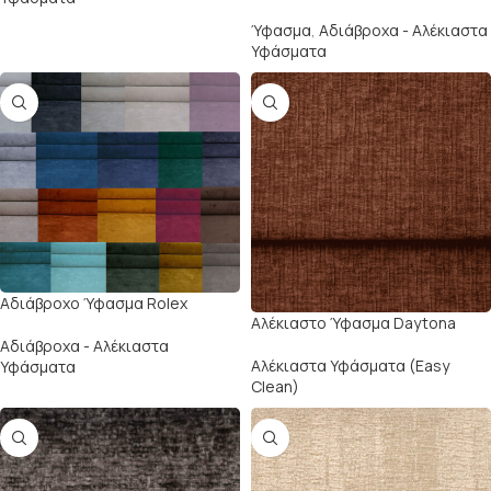
Ύφασμα
,
Αδιάβροχα - Αλέκιαστα
Υφάσματα
Αδιάβροχο Ύφασμα Rolex
Αλέκιαστο Ύφασμα Daytona
Αδιάβροχα - Αλέκιαστα
Αλέκιαστα Υφάσματα (Easy
Υφάσματα
Clean)