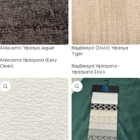
Αλέκιαστο Ύφασμα Jaguar
Βαμβακερό (Σενίλ) Ύφασμα
Tiger
Αλέκιαστα Υφάσματα (Easy
Clean)
Βαμβακερά Υφάσματα -
Υφάσματα Σενίλ