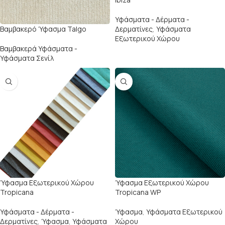
Υφάσματα - Δέρματα -
Βαμβακερό Ύφασμα Talgo
Δερματίνες
,
Υφάσματα
Εξωτερικού Χώρου
Βαμβακερά Υφάσματα -
Υφάσματα Σενίλ
Ύφασμα Εξωτερικού Χώρου
Ύφασμα Εξωτερικού Χώρου
Tropicana
Tropicana WP
Υφάσματα - Δέρματα -
Ύφασμα
,
Υφάσματα Εξωτερικού
Δερματίνες
,
Ύφασμα
,
Υφάσματα
Χώρου