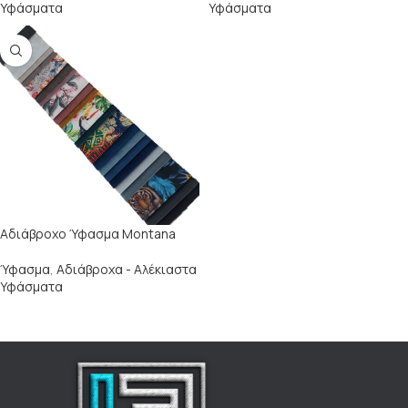
Υφάσματα
Υφάσματα
Αδιάβροχο Ύφασμα Montana
Ύφασμα
,
Αδιάβροχα - Αλέκιαστα
Υφάσματα