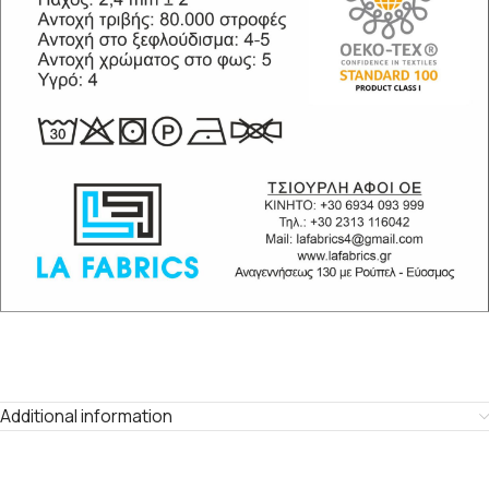
Additional information