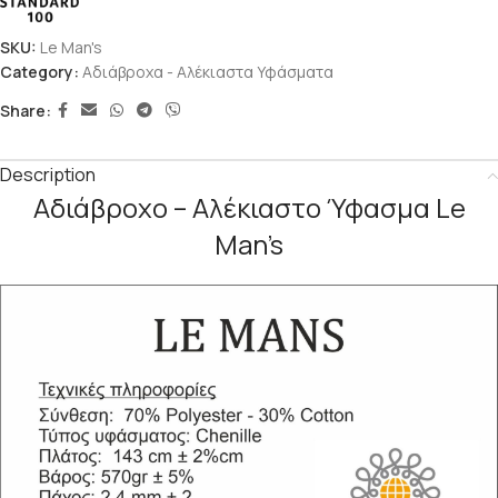
SKU:
Le Man's
Category:
Αδιάβροχα - Αλέκιαστα Υφάσματα
Share:
Description
Αδιάβροχο – Αλέκιαστο Ύφασμα Le
Man’s