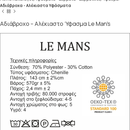
Αδιάβροχα - Αλέκιαστα Υφάσματα
Αδιάβροχο – Αλέκιαστο Ύφασμα Le Man’s