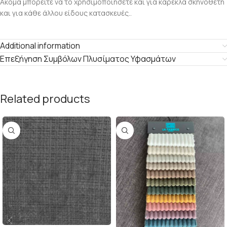
Ακόμα μπορείτε να το χρησιμοποιήσετε και για καρέκλα σκηνοθέτη
και για κάθε άλλου είδους κατασκευές..
Additional information
Επεξήγηση Συμβόλων Πλυσίματος Υφασμάτων
Related products