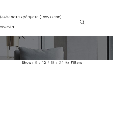
)
Αλέκιαστα Υφάσματα (Easy Clean)
κοινωνία
Show
9
12
18
24
Filters