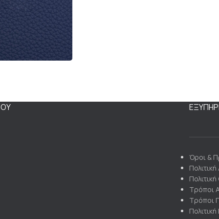
ΝΟΥ
ΕΞΥΠΗΡ
Όροι & 
Πολιτική
Πολιτική
Τρόποι 
Τρόποι 
Πολιτική