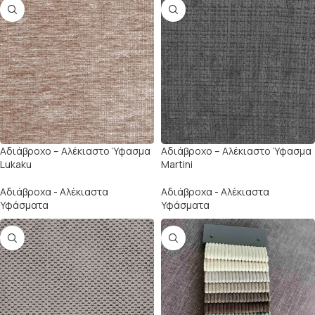
Αδιάβροχο – Αλέκιαστο Ύφασμα
Αδιάβροχο – Αλέκιαστο Ύφασμα
Lukaku
Martini
Αδιάβροχα - Αλέκιαστα
Αδιάβροχα - Αλέκιαστα
Υφάσματα
Υφάσματα