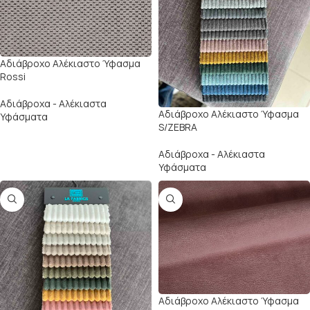
Αδιάβροχο Αλέκιαστο Ύφασμα
Rossi
Αδιάβροχα - Αλέκιαστα
Αδιάβροχο Αλέκιαστο Ύφασμα
Υφάσματα
S/ZEBRA
Αδιάβροχα - Αλέκιαστα
Υφάσματα
Αδιάβροχο Αλέκιαστο Ύφασμα