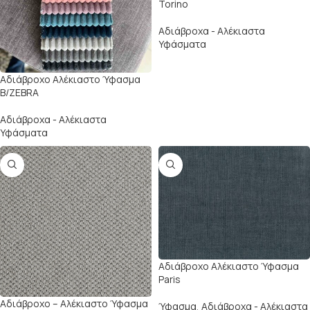
Torino
Αδιάβροχα - Αλέκιαστα
Υφάσματα
Αδιάβροχο Αλέκιαστο Ύφασμα
B/ZEBRA
Αδιάβροχα - Αλέκιαστα
Υφάσματα
Αδιάβροχο Αλέκιαστο Ύφασμα
Paris
Αδιάβροχο – Αλέκιαστο Ύφασμα
Ύφασμα
,
Αδιάβροχα - Αλέκιαστα