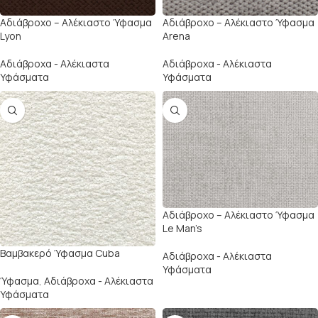
Αδιάβροχο – Αλέκιαστο Ύφασμα
Αδιάβροχο – Αλέκιαστο Ύφασμα
Lyon
Arena
Αδιάβροχα - Αλέκιαστα
Αδιάβροχα - Αλέκιαστα
Υφάσματα
Υφάσματα
Αδιάβροχο – Αλέκιαστο Ύφασμα
Le Man’s
Βαμβακερό Ύφασμα Cuba
Αδιάβροχα - Αλέκιαστα
Υφάσματα
Ύφασμα
,
Αδιάβροχα - Αλέκιαστα
Υφάσματα