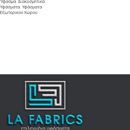
Ύφασμα
,
Διακοσμητικά
Υφάσματα
,
Υφάσματα
Εξωτερικού Χώρου